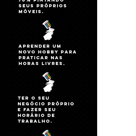
seus próprios
móveis.
aprender um
novo hobby para
praticar nas
horas livres.
Ter o seu
negócio próprio
e fazer seu
horário de
trabalho.