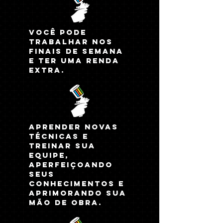
você pode
trabalhar nos
finais de semana
e ter uma renda
extra
.
Aprender novas
técnicas e
treinar sua
equipe,
aperfeiçoando
seus
conhecimentos e
aprimorando sua
mão de obra.