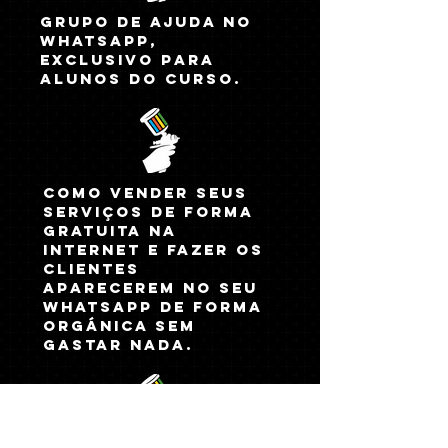
GRUPO DE AJUDA NO
WHATSAPP,
EXCLUSIVO PARA
ALUNOS DO CURSO.
como vender seus
serviços de forma
gratuita na
internet e fazer os
clientes
aparecerem no seu
whatsapp DE FORMA
ORGÁNICA SEM
GASTAR NADA.