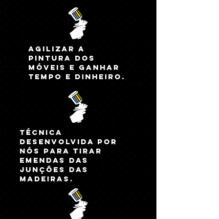
agilizar a
pintura dos
móveis e ganhar
tempo e dinheiro.
técnica
desenvolvida por
nós para tirar
emendas das
junções das
madeiras.