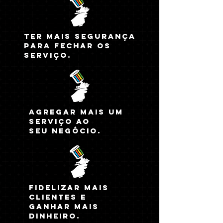
Ter mais segurança
para fechar os
serviço.
agregar mais um
serviço ao
seu negócio.
Fidelizar mais
clientes e
ganhar mais
dinheiro.